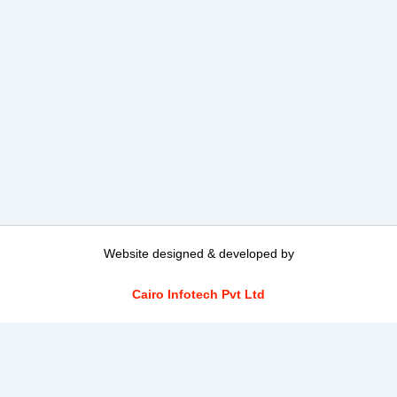
Website designed & developed by
Cairo Infotech Pvt Ltd