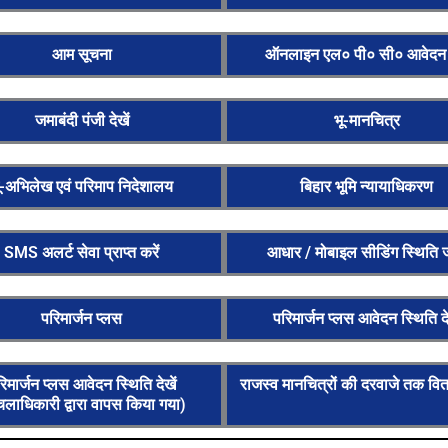
आम सूचना
ऑनलाइन एल० पी० सी० आवेदन क
जमाबंदी पंजी देखें
भू-मानचित्र
ू-अभिलेख एवं परिमाप निदेशालय
बिहार भूमि न्यायाधिकरण
SMS अलर्ट सेवा प्राप्त करें
आधार / मोबाइल सीडिंग स्थिति जा
परिमार्जन प्लस
परिमार्जन प्लस आवेदन स्थिति दे
िमार्जन प्लस आवेदन स्थिति देखें
राजस्व मानचित्रों की दरवाजे तक वि
चलाधिकारी द्वारा वापस किया गया)