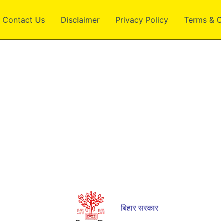
Contact Us
Disclaimer
Privacy Policy
Terms & C
बिहार सरकार