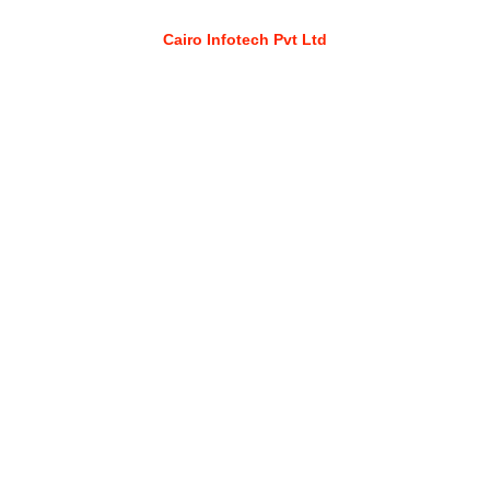
Cairo Infotech Pvt Ltd