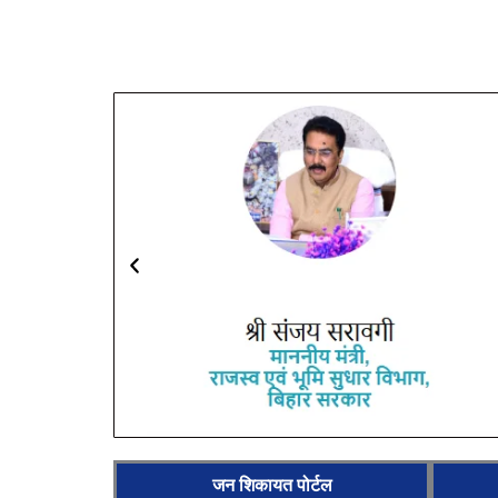
जन शिकायत पोर्टल