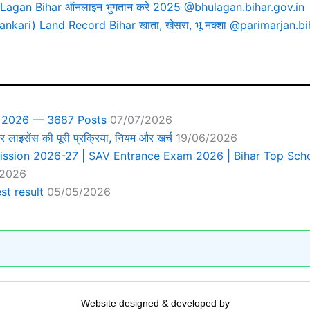
 Lagan Bihar ऑनलाइन भुगतान करे 2025 @bhulagan.bihar.gov.in
nkari) Land Record Bihar खाता, खेसरा, भू नक्शा @parimarjan.bi
y 2026 — 3687 Posts
07/07/2026
र लाइसेंस की पूरी प्रक्रिया, नियम और खर्च
19/06/2026
ission 2026-27 | SAV Entrance Exam 2026 | Bihar Top Sch
/2026
t result
05/05/2026
Website designed & developed by