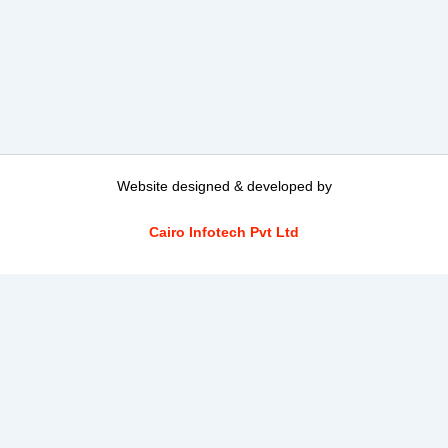
Website designed & developed by
Cairo Infotech Pvt Ltd