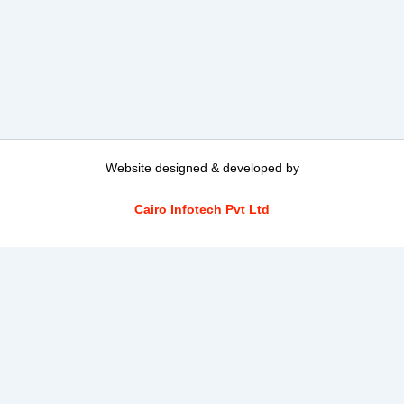
Website designed & developed by
Cairo Infotech Pvt Ltd