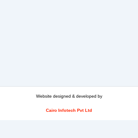
Website designed & developed by
Cairo Infotech Pvt Ltd