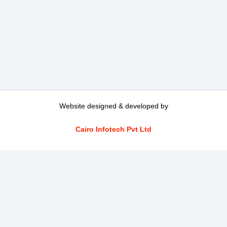
Website designed & developed by
Cairo Infotech Pvt Ltd