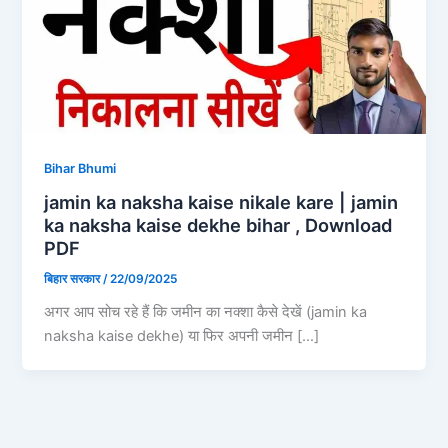
Bihar Bhumi
jamin ka naksha kaise nikale kare | jamin
ka naksha kaise dekhe bihar , Download
PDF
बिहार सरकार
/
22/09/2025
अगर आप सोच रहे हैं कि जमीन का नक्शा कैसे देखें (jamin ka
naksha kaise dekhe) या फिर अपनी जमीन […]