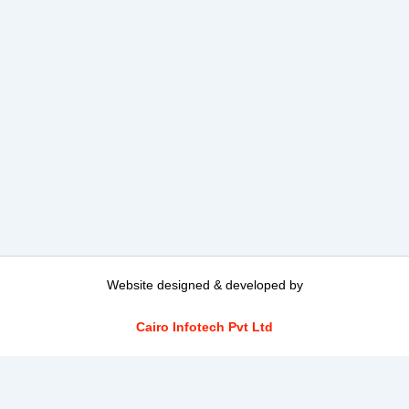
Website designed & developed by
Cairo Infotech Pvt Ltd