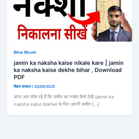
Bihar Bhumi
jamin ka naksha kaise nikale kare | jamin
ka naksha kaise dekhe bihar , Download
PDF
बिहार सरकार
/
22/09/2025
अगर आप सोच रहे हैं कि जमीन का नक्शा कैसे देखें (jamin ka
naksha kaise dekhe) या फिर अपनी जमीन […]