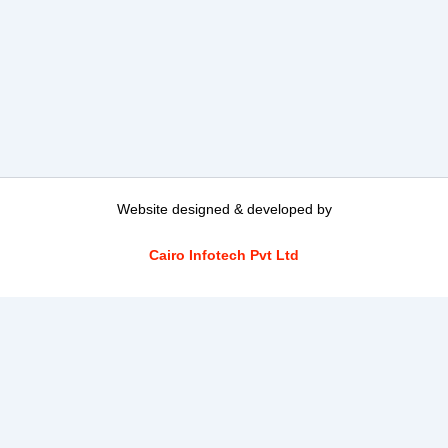
Website designed & developed by
Cairo Infotech Pvt Ltd