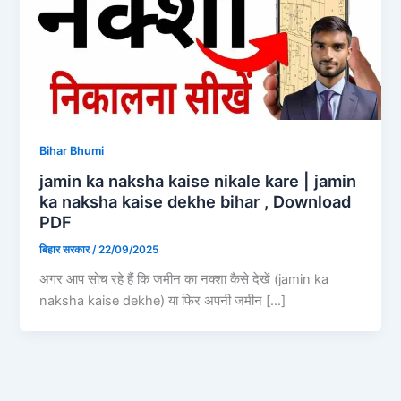
Bihar Bhumi
jamin ka naksha kaise nikale kare | jamin
ka naksha kaise dekhe bihar , Download
PDF
बिहार सरकार
/
22/09/2025
अगर आप सोच रहे हैं कि जमीन का नक्शा कैसे देखें (jamin ka
naksha kaise dekhe) या फिर अपनी जमीन […]