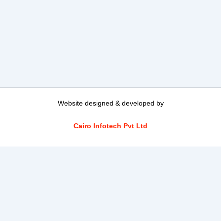
Website designed & developed by
Cairo Infotech Pvt Ltd