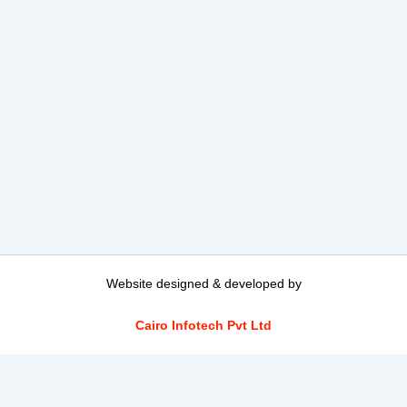
Website designed & developed by
Cairo Infotech Pvt Ltd