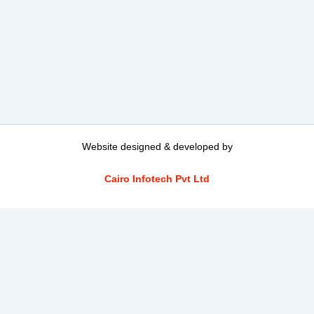
Website designed & developed by
Cairo Infotech Pvt Ltd