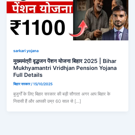
sarkari yojana
मुख्यमंत्री वृद्धजन पेंशन योजना बिहार 2025 | Bihar
Mukhyamantri Vridhjan Pension Yojana
Full Details
बिहार सरकार
/
15/10/2025
बुजुर्गों के लिए बिहार सरकार की बड़ी सौगात! अगर आप बिहार के
निवासी हैं और आपकी उम्र 60 साल से […]