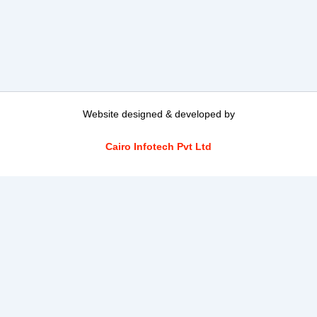
Website designed & developed by
Cairo Infotech Pvt Ltd