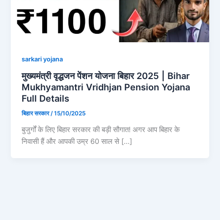
sarkari yojana
मुख्यमंत्री वृद्धजन पेंशन योजना बिहार 2025 | Bihar
Mukhyamantri Vridhjan Pension Yojana
Full Details
बिहार सरकार
/
15/10/2025
बुजुर्गों के लिए बिहार सरकार की बड़ी सौगात! अगर आप बिहार के
निवासी हैं और आपकी उम्र 60 साल से […]