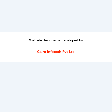
Website designed & developed by
Cairo Infotech Pvt Ltd