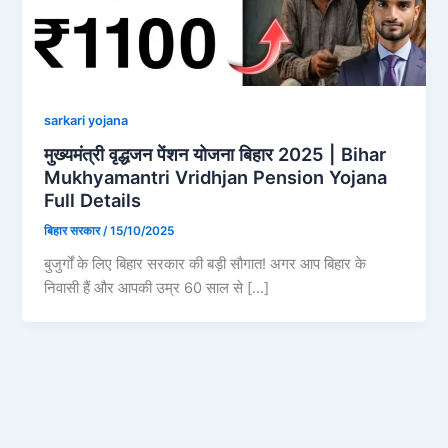
sarkari yojana
मुख्यमंत्री वृद्धजन पेंशन योजना बिहार 2025 | Bihar
Mukhyamantri Vridhjan Pension Yojana
Full Details
बिहार सरकार
/
15/10/2025
बुजुर्गों के लिए बिहार सरकार की बड़ी सौगात! अगर आप बिहार के
निवासी हैं और आपकी उम्र 60 साल से […]