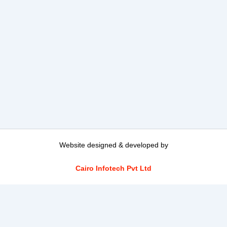
Website designed & developed by
Cairo Infotech Pvt Ltd