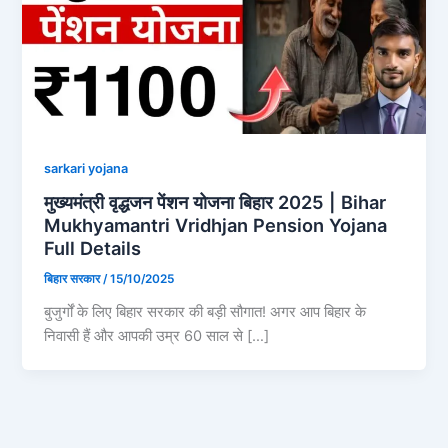
sarkari yojana
मुख्यमंत्री वृद्धजन पेंशन योजना बिहार 2025 | Bihar
Mukhyamantri Vridhjan Pension Yojana
Full Details
बिहार सरकार
/
15/10/2025
बुजुर्गों के लिए बिहार सरकार की बड़ी सौगात! अगर आप बिहार के
निवासी हैं और आपकी उम्र 60 साल से […]