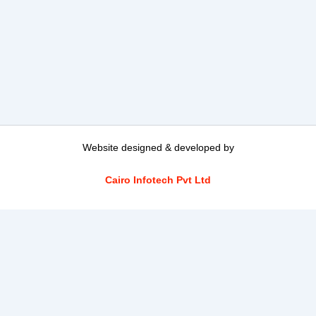
Website designed & developed by
Cairo Infotech Pvt Ltd