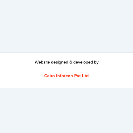
Website designed & developed by
Cairo Infotech Pvt Ltd