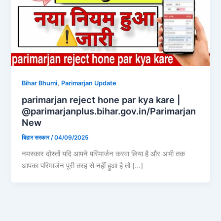
,
Bihar Bhumi
Parimarjan Update
parimarjan reject hone par kya kare |
@parimarjanplus.bihar.gov.in/Parimarjan
New
बिहार सरकार
/
04/09/2025
नमस्कार दोस्तों यदि आपने परिमार्जन करवा लिया है और अभी तक
आपका परिमार्जन पूरी तरह से नहीं हुआ है तो […]