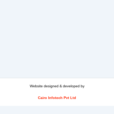
Website designed & developed by
Cairo Infotech Pvt Ltd