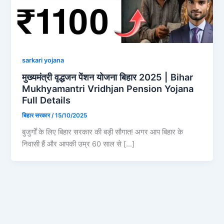
sarkari yojana
मुख्यमंत्री वृद्धजन पेंशन योजना बिहार 2025 | Bihar
Mukhyamantri Vridhjan Pension Yojana
Full Details
बिहार सरकार
/
15/10/2025
बुजुर्गों के लिए बिहार सरकार की बड़ी सौगात! अगर आप बिहार के
निवासी हैं और आपकी उम्र 60 साल से […]