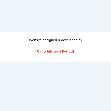
Website designed & developed by
Cairo Infotech Pvt Ltd