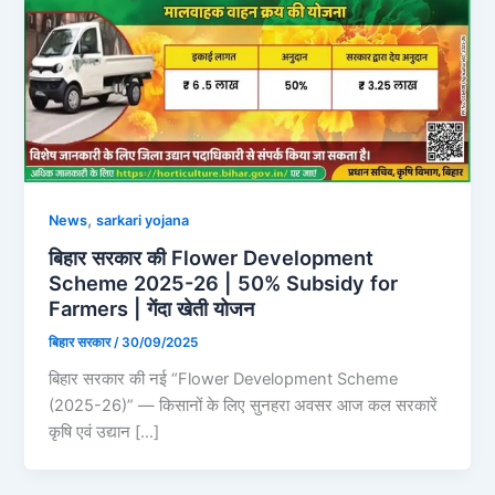
,
News
sarkari yojana
बिहार सरकार की Flower Development
Scheme 2025-26 | 50% Subsidy for
Farmers | गेंदा खेती योजन
बिहार सरकार
/
30/09/2025
बिहार सरकार की नई “Flower Development Scheme
(2025-26)” — किसानों के लिए सुनहरा अवसर आज कल सरकारें
कृषि एवं उद्यान […]