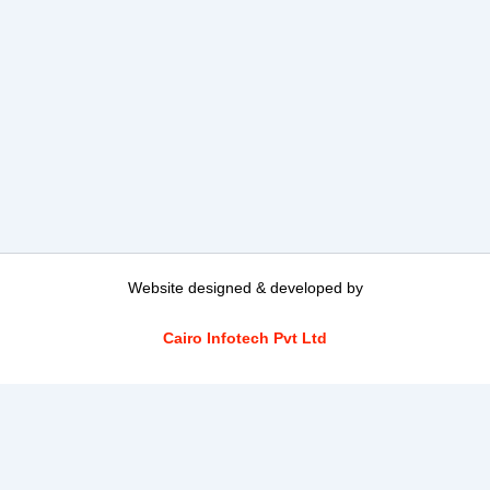
Website designed & developed by
Cairo Infotech Pvt Ltd