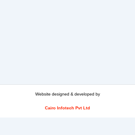
Website designed & developed by
Cairo Infotech Pvt Ltd