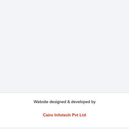
Website designed & developed by
Cairo Infotech Pvt Ltd