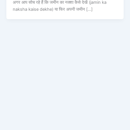
अगर आप सोच रहे हैं कि जमीन का नक्शा कैसे देखें (jamin ka
naksha kaise dekhe) या फिर अपनी जमीन […]