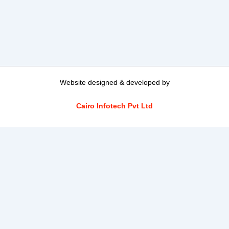
Website designed & developed by
Cairo Infotech Pvt Ltd