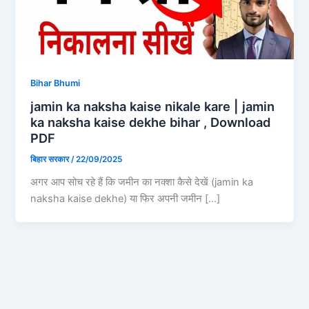
Bihar Bhumi
jamin ka naksha kaise nikale kare | jamin
ka naksha kaise dekhe bihar , Download
PDF
बिहार सरकार
/
22/09/2025
अगर आप सोच रहे हैं कि जमीन का नक्शा कैसे देखें (jamin ka
naksha kaise dekhe) या फिर अपनी जमीन […]