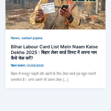
,
News
sarkari yojana
Bihar Labour Card List Mein Naam Kaise
Dekhe 2025 : बिहार लेबर कार्ड लिस्ट में अपना नाम
कैसे चेक करें?
बिहार सरकार
/
21/09/2025
बिहार में मजदूर भाइयों और बहनों के लिए लेबर कार्ड एक बहुत जरूरी
दस्तावेज है। अगर आपने भी अपना लेबर […]