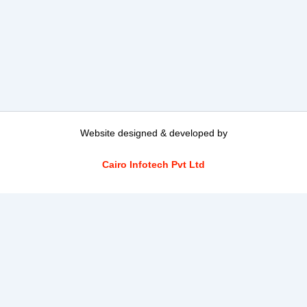
Website designed & developed by
Cairo Infotech Pvt Ltd