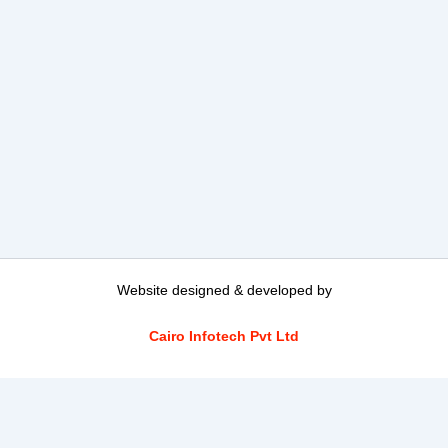
Website designed & developed by
Cairo Infotech Pvt Ltd