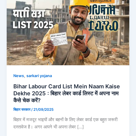
,
News
sarkari yojana
Bihar Labour Card List Mein Naam Kaise
Dekhe 2025 : बिहार लेबर कार्ड लिस्ट में अपना नाम
कैसे चेक करें?
बिहार सरकार
/
21/09/2025
बिहार में मजदूर भाइयों और बहनों के लिए लेबर कार्ड एक बहुत जरूरी
दस्तावेज है। अगर आपने भी अपना लेबर […]