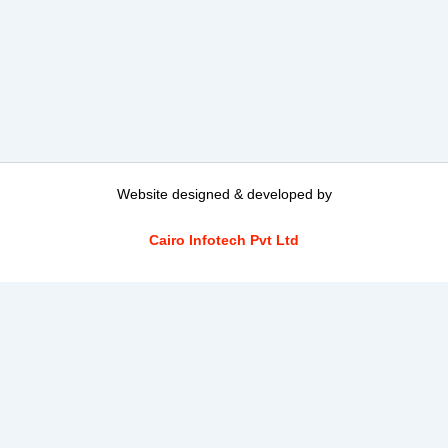
Website designed & developed by
Cairo Infotech Pvt Ltd