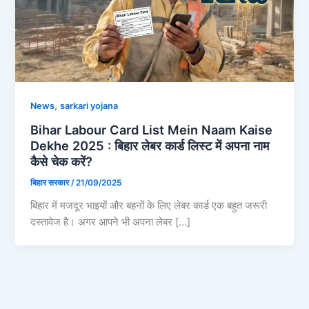
,
News
sarkari yojana
Bihar Labour Card List Mein Naam Kaise
Dekhe 2025 : बिहार लेबर कार्ड लिस्ट में अपना नाम
कैसे चेक करें?
बिहार सरकार
/
21/09/2025
बिहार में मजदूर भाइयों और बहनों के लिए लेबर कार्ड एक बहुत जरूरी
दस्तावेज है। अगर आपने भी अपना लेबर […]