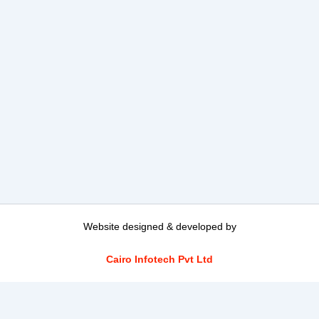
Website designed & developed by
Cairo Infotech Pvt Ltd