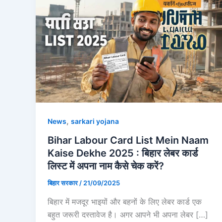
,
News
sarkari yojana
Bihar Labour Card List Mein Naam
Kaise Dekhe 2025 : बिहार लेबर कार्ड
लिस्ट में अपना नाम कैसे चेक करें?
बिहार सरकार
/
21/09/2025
बिहार में मजदूर भाइयों और बहनों के लिए लेबर कार्ड एक
बहुत जरूरी दस्तावेज है। अगर आपने भी अपना लेबर […]