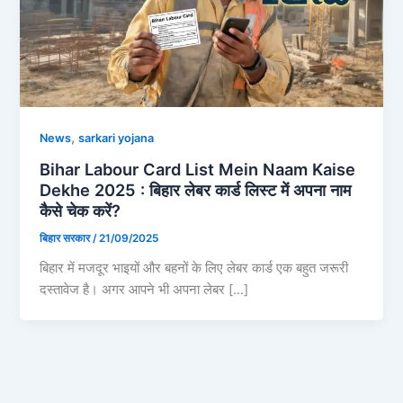
,
News
sarkari yojana
Bihar Labour Card List Mein Naam Kaise
Dekhe 2025 : बिहार लेबर कार्ड लिस्ट में अपना नाम
कैसे चेक करें?
बिहार सरकार
/
21/09/2025
बिहार में मजदूर भाइयों और बहनों के लिए लेबर कार्ड एक बहुत जरूरी
दस्तावेज है। अगर आपने भी अपना लेबर […]