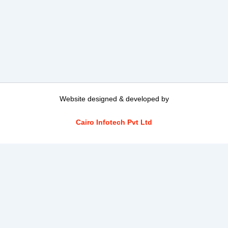
Website designed & developed by
Cairo Infotech Pvt Ltd