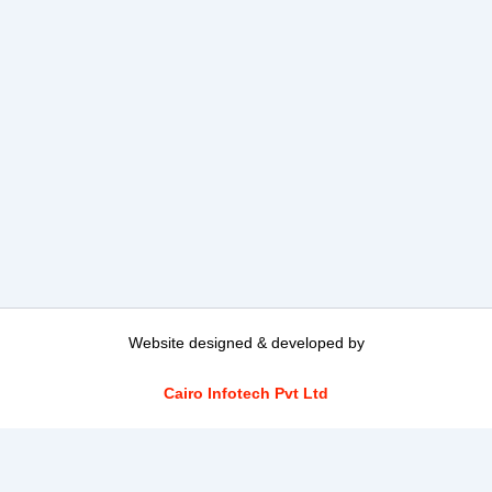
Website designed & developed by
Cairo Infotech Pvt Ltd