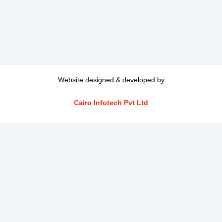
Website designed & developed by
Cairo Infotech Pvt Ltd