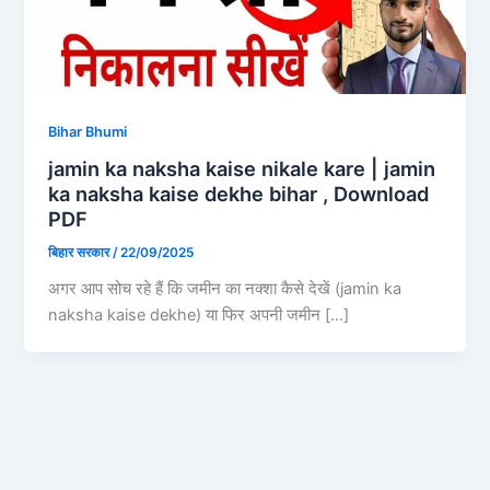
Bihar Bhumi
jamin ka naksha kaise nikale kare | jamin
ka naksha kaise dekhe bihar , Download
PDF
बिहार सरकार
/
22/09/2025
अगर आप सोच रहे हैं कि जमीन का नक्शा कैसे देखें (jamin ka
naksha kaise dekhe) या फिर अपनी जमीन […]