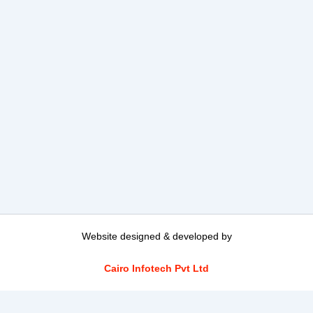
Website designed & developed by
Cairo Infotech Pvt Ltd