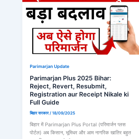
Parimarjan Update
Parimarjan Plus 2025 Bihar:
Reject, Revert, Resubmit,
Registration aur Receipt Nikale ki
Full Guide
बिहार सरकार
/
18/09/2025
बिहार में Parimarjan Plus Portal (परिमार्जन प्लस
पोर्टल) अब किसान, भूमिधर और आम नागरिक खातिर बहुत