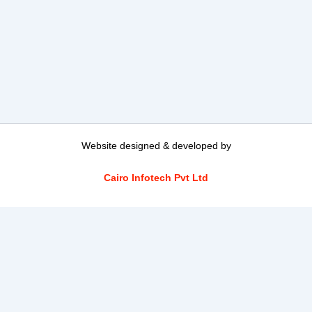
Website designed & developed by
Cairo Infotech Pvt Ltd