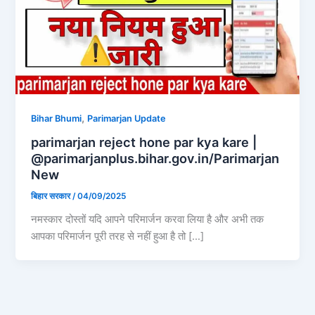
,
Bihar Bhumi
Parimarjan Update
parimarjan reject hone par kya kare |
@parimarjanplus.bihar.gov.in/Parimarjan
New
बिहार सरकार
/
04/09/2025
नमस्कार दोस्तों यदि आपने परिमार्जन करवा लिया है और अभी तक
आपका परिमार्जन पूरी तरह से नहीं हुआ है तो […]