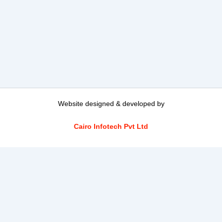
Website designed & developed by
Cairo Infotech Pvt Ltd