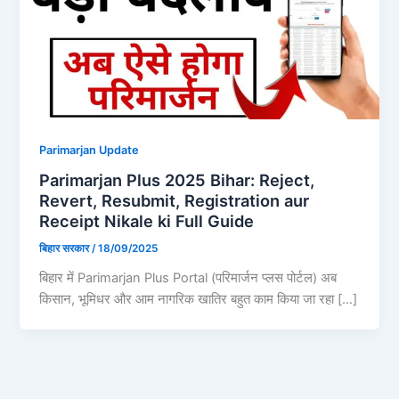
Parimarjan Update
Parimarjan Plus 2025 Bihar: Reject,
Revert, Resubmit, Registration aur
Receipt Nikale ki Full Guide
बिहार सरकार
/
18/09/2025
बिहार में Parimarjan Plus Portal (परिमार्जन प्लस पोर्टल) अब
किसान, भूमिधर और आम नागरिक खातिर बहुत काम किया जा रहा […]