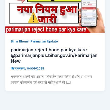
,
Bihar Bhumi
Parimarjan Update
parimarjan reject hone par kya kare |
@parimarjanplus.bihar.gov.in/Parimarjan
New
बिहार सरकार
/
04/09/2025
नमस्कार दोस्तों यदि आपने परिमार्जन करवा लिया है और अभी तक
आपका परिमार्जन पूरी तरह से नहीं हुआ है तो […]