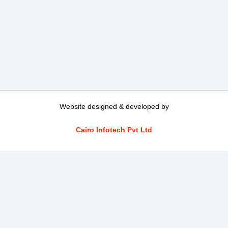
Website designed & developed by
Cairo Infotech Pvt Ltd