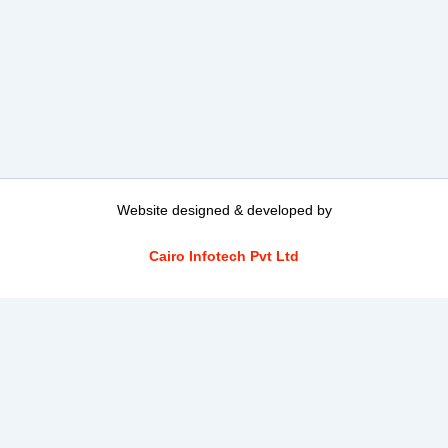
Website designed & developed by
Cairo Infotech Pvt Ltd