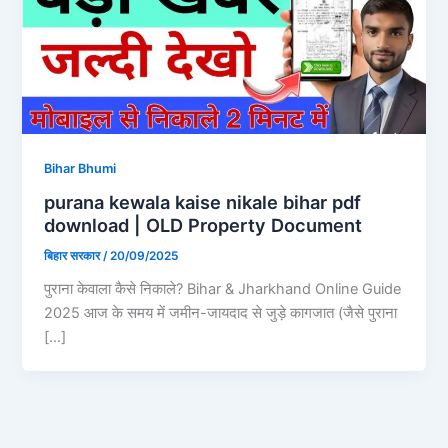
Bihar Bhumi
purana kewala kaise nikale bihar pdf
download | OLD Property Document
बिहार सरकार
/
20/09/2025
पुराना केवाला कैसे निकाले? Bihar & Jharkhand Online Guide
2025 आज के समय में जमीन-जायदाद से जुड़े कागजात (जैसे पुराना
[…]