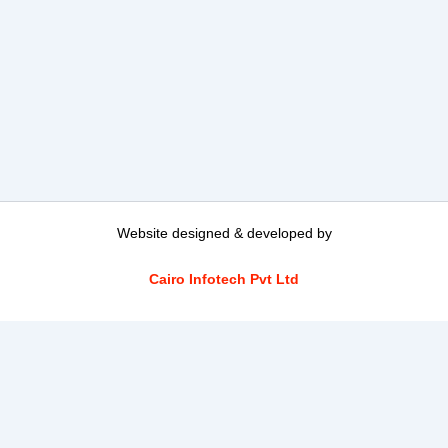
Website designed & developed by
Cairo Infotech Pvt Ltd