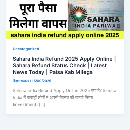
Uncategorized
Sahara India Refund 2025 Apply Online |
Sahara Refund Status Check | Latest
News Today | Paisa Kab Milega
बिहार सरकार
/
15/09/2025
Sahara India Refund Apply Online 2025 क्या है? Sahara
India में करोड़ों लोगों ने अपनी मेहनत की कमाई निवेश
(investment) […]