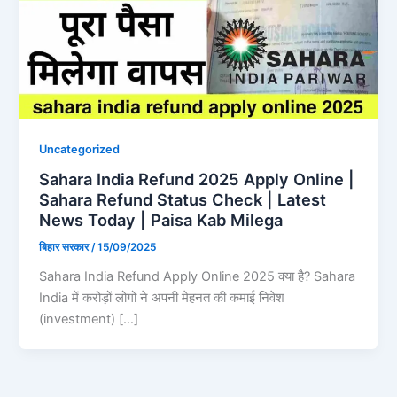
Uncategorized
Sahara India Refund 2025 Apply Online |
Sahara Refund Status Check | Latest
News Today | Paisa Kab Milega
बिहार सरकार
/
15/09/2025
Sahara India Refund Apply Online 2025 क्या है? Sahara
India में करोड़ों लोगों ने अपनी मेहनत की कमाई निवेश
(investment) […]