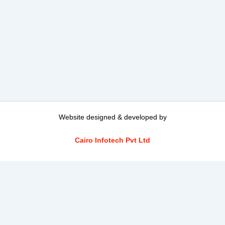
Website designed & developed by
Cairo Infotech Pvt Ltd