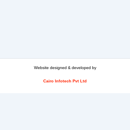
Website designed & developed by
Cairo Infotech Pvt Ltd