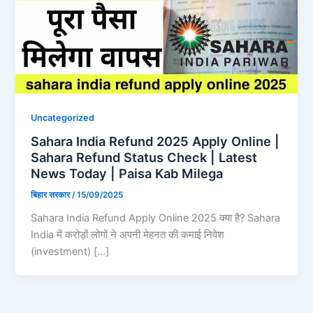
Uncategorized
Sahara India Refund 2025 Apply Online |
Sahara Refund Status Check | Latest
News Today | Paisa Kab Milega
बिहार सरकार
/
15/09/2025
Sahara India Refund Apply Online 2025 क्या है? Sahara
India में करोड़ों लोगों ने अपनी मेहनत की कमाई निवेश
(investment) […]