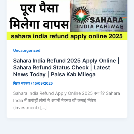
Uncategorized
Sahara India Refund 2025 Apply Online |
Sahara Refund Status Check | Latest
News Today | Paisa Kab Milega
बिहार सरकार
/
15/09/2025
Sahara India Refund Apply Online 2025 क्या है? Sahara
India में करोड़ों लोगों ने अपनी मेहनत की कमाई निवेश
(investment) […]