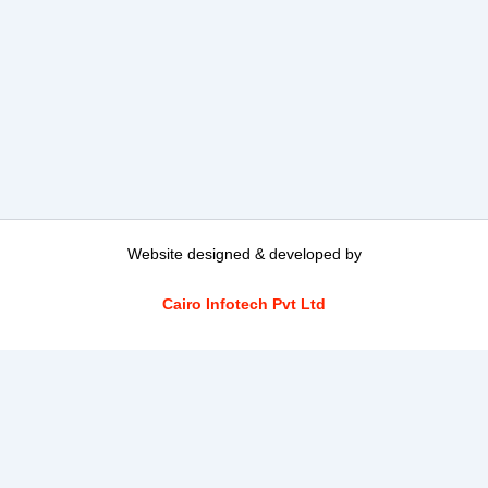
Website designed & developed by
Cairo Infotech Pvt Ltd