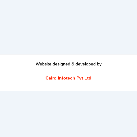
Website designed & developed by
Cairo Infotech Pvt Ltd