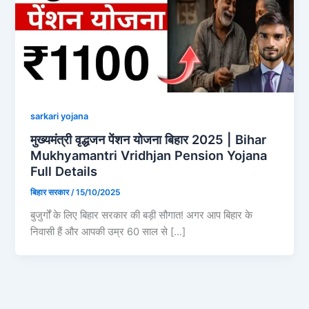
sarkari yojana
मुख्यमंत्री वृद्धजन पेंशन योजना बिहार 2025 | Bihar
Mukhyamantri Vridhjan Pension Yojana
Full Details
बिहार सरकार
/
15/10/2025
बुजुर्गों के लिए बिहार सरकार की बड़ी सौगात! अगर आप बिहार के
निवासी हैं और आपकी उम्र 60 साल से […]