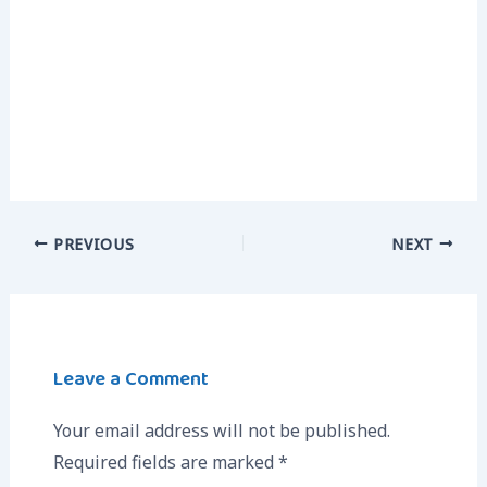
PREVIOUS
NEXT
Leave a Comment
Your email address will not be published.
Required fields are marked
*