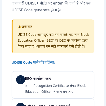
जानकारी UDISE+ पोर्टल पर enter की जाती है और एक
UDISE Code generate होता है।
ज़रूरी बात
UDISE Code आप खुद नहीं बना सकते। यह काम Block
Education Officer (BEO) या DEO के कार्यालय द्वारा
किया जाता है। आपको बस सही जानकारी देनी होती है।
UDISE Code पाने की प्रक्रिया:
BEO कार्यालय जाएं
1
अपना Recognition Certificate लेकर Block
Education Officer के कार्यालय जाएं।
School Data Entry Form भरें