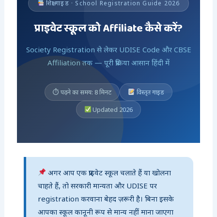
शिक्षा गाइड · School Registration Guide 2026
प्राइवेट स्कूल को Affiliate कैसे करें?
Society Registration से लेकर UDISE Code और CBSE
Affiliation तक — पूरी प्रक्रिया आसान हिंदी में
⏱ पढ़ने का समय: 8 मिनट
विस्तृत गाइड
Updated 2026
अगर आप एक प्राइवेट स्कूल चलाते हैं या खोलना
चाहते हैं, तो सरकारी मान्यता और UDISE पर
registration करवाना बेहद ज़रूरी है। बिना इसके
आपका स्कूल कानूनी रूप से मान्य नहीं माना जाएगा