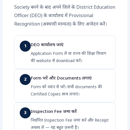
Society बनने के बाद अपने जिले के District Education
Officer (DEO) के कार्यालय में Provisional
Recognition (अस्थायी मान्यता) के लिए आवेदन करें।
DEO कार्यालय जाएं
1
Application Form लें या राज्य की शिक्षा विभाग
की website से download करें।
Form भरें और Documents लगाएं
2
Form को ध्यान से भरें। सभी documents की
Certified Copies साथ लगाएं।
Inspection Fee जमा करें
3
निर्धारित Inspection Fee जमा करें और Receipt
अवश्य लें — यह बहुत ज़रूरी है।