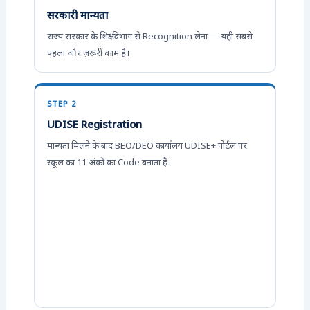
सरकारी मान्यता
राज्य सरकार के शिक्षा विभाग से Recognition लेना — यही सबसे
पहला और ज़रूरी काम है।
STEP 2
UDISE Registration
मान्यता मिलने के बाद BEO/DEO कार्यालय UDISE+ पोर्टल पर
स्कूल का 11 अंकों का Code बनाता है।