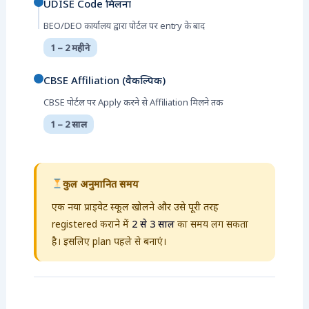
UDISE Code मिलना
BEO/DEO कार्यालय द्वारा पोर्टल पर entry के बाद
1 – 2 महीने
CBSE Affiliation (वैकल्पिक)
CBSE पोर्टल पर Apply करने से Affiliation मिलने तक
1 – 2 साल
कुल अनुमानित समय
एक नया प्राइवेट स्कूल खोलने और उसे पूरी तरह
registered कराने में
2 से 3 साल
का समय लग सकता
है। इसलिए plan पहले से बनाएं।