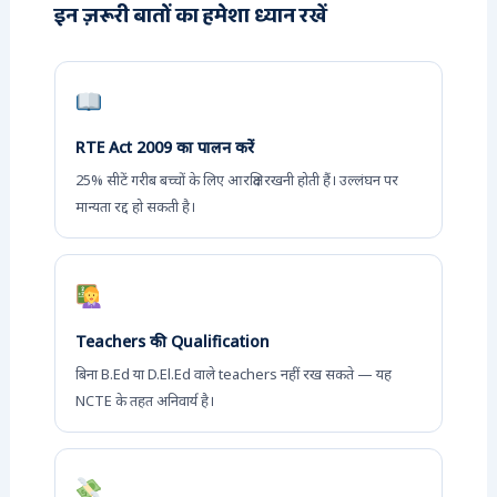
इन ज़रूरी बातों का हमेशा ध्यान रखें
RTE Act 2009 का पालन करें
25% सीटें गरीब बच्चों के लिए आरक्षित रखनी होती हैं। उल्लंघन पर
मान्यता रद्द हो सकती है।
Teachers की Qualification
बिना B.Ed या D.El.Ed वाले teachers नहीं रख सकते — यह
NCTE के तहत अनिवार्य है।