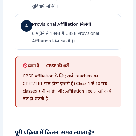
सुविधाएं जाँचेगी।
Provisional Affiliation मिलेगी
4
6 महीने से 1 साल में CBSE Provisional
Affiliation मिल सकती है।
ध्यान दें — CBSE की शर्तें
CBSE Affiliation के लिए सभी teachers का
CTET/TET पास होना ज़रूरी है। Class 1 से 10 तक
classes होनी चाहिए और Affiliation Fee लाखों रुपये
तक हो सकती है।
पूरी प्रक्रिया में कितना समय लगता है?