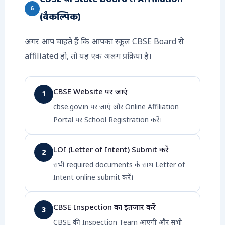
6
(वैकल्पिक)
अगर आप चाहते हैं कि आपका स्कूल CBSE Board से
affiliated हो, तो यह एक अलग प्रक्रिया है।
CBSE Website पर जाएं
1
cbse.gov.in पर जाएं और Online Affiliation
Portal पर School Registration करें।
LOI (Letter of Intent) Submit करें
2
सभी required documents के साथ Letter of
Intent online submit करें।
CBSE Inspection का इंतज़ार करें
3
CBSE की Inspection Team आएगी और सभी