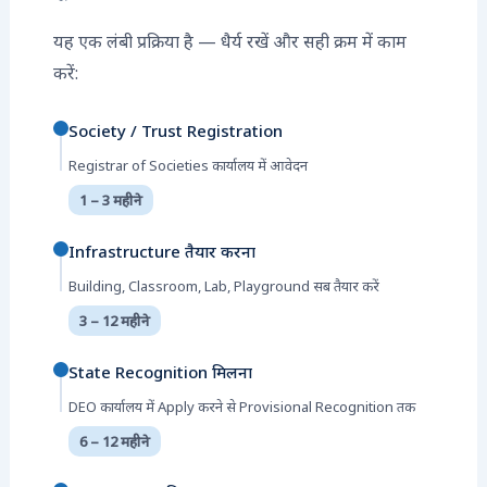
यह एक लंबी प्रक्रिया है — धैर्य रखें और सही क्रम में काम
करें:
Society / Trust Registration
Registrar of Societies कार्यालय में आवेदन
1 – 3 महीने
Infrastructure तैयार करना
Building, Classroom, Lab, Playground सब तैयार करें
3 – 12 महीने
State Recognition मिलना
DEO कार्यालय में Apply करने से Provisional Recognition तक
6 – 12 महीने