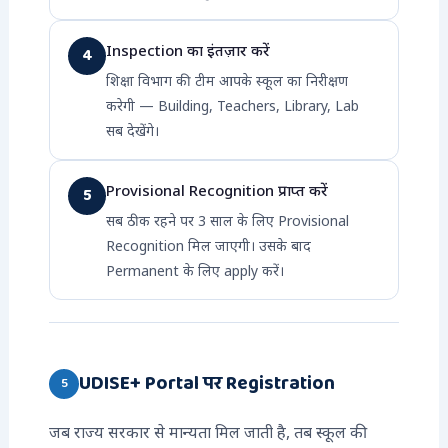
Inspection का इंतज़ार करें
4
शिक्षा विभाग की टीम आपके स्कूल का निरीक्षण
करेगी — Building, Teachers, Library, Lab
सब देखेंगे।
Provisional Recognition प्राप्त करें
5
सब ठीक रहने पर 3 साल के लिए Provisional
Recognition मिल जाएगी। उसके बाद
Permanent के लिए apply करें।
UDISE+ Portal पर Registration
5
जब राज्य सरकार से मान्यता मिल जाती है, तब स्कूल की