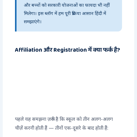
और बच्चों को सरकारी योजनाओं का फायदा भी नहीं
मिलेगा। इस ब्लॉग में हम पूरी प्रक्रिया आसान हिंदी में
समझाएंगे।
Affiliation और Registration में क्या फर्क है?
पहले यह समझना ज़रूरी है कि स्कूल को तीन अलग-अलग
चीज़ें करनी होती हैं — तीनों एक-दूसरे के बाद होती हैं: