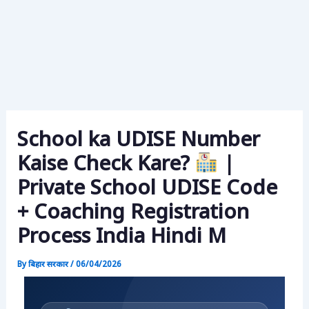
School ka UDISE Number
Kaise Check Kare?
|
Private School UDISE Code
+ Coaching Registration
Process India Hindi M
By
बिहार सरकार
/
06/04/2026