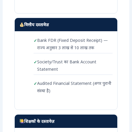
वित्तीय दस्तावेज़
Bank FDR (Fixed Deposit Receipt) —
राज्य अनुसार 3 लाख से 10 लाख तक
Society/Trust का Bank Account
Statement
Audited Financial Statement (अगर पुरानी
संस्था है)
शिक्षकों के दस्तावेज़