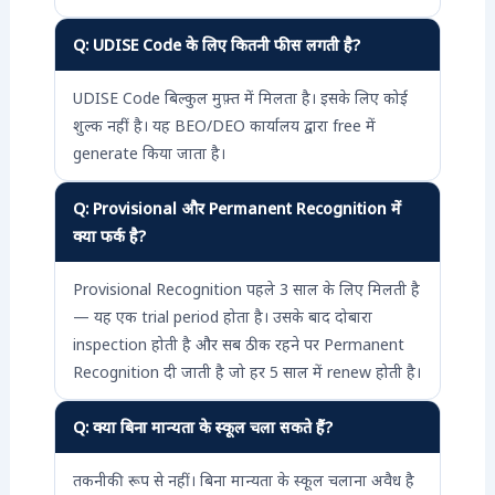
Q: UDISE Code के लिए कितनी फीस लगती है?
UDISE Code बिल्कुल मुफ़्त में मिलता है। इसके लिए कोई
शुल्क नहीं है। यह BEO/DEO कार्यालय द्वारा free में
generate किया जाता है।
Q: Provisional और Permanent Recognition में
क्या फर्क है?
Provisional Recognition पहले 3 साल के लिए मिलती है
— यह एक trial period होता है। उसके बाद दोबारा
inspection होती है और सब ठीक रहने पर Permanent
Recognition दी जाती है जो हर 5 साल में renew होती है।
Q: क्या बिना मान्यता के स्कूल चला सकते हैं?
तकनीकी रूप से नहीं। बिना मान्यता के स्कूल चलाना अवैध है