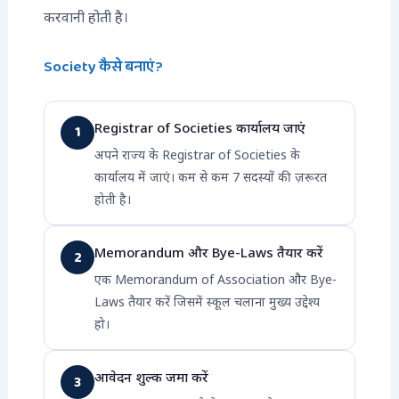
करवानी होती है।
Society कैसे बनाएं?
Registrar of Societies कार्यालय जाएं
1
अपने राज्य के Registrar of Societies के
कार्यालय में जाएं। कम से कम 7 सदस्यों की ज़रूरत
होती है।
Memorandum और Bye-Laws तैयार करें
2
एक Memorandum of Association और Bye-
Laws तैयार करें जिसमें स्कूल चलाना मुख्य उद्देश्य
हो।
आवेदन शुल्क जमा करें
3