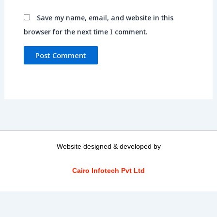
Save my name, email, and website in this
browser for the next time I comment.
Website designed & developed by
Cairo Infotech Pvt Ltd