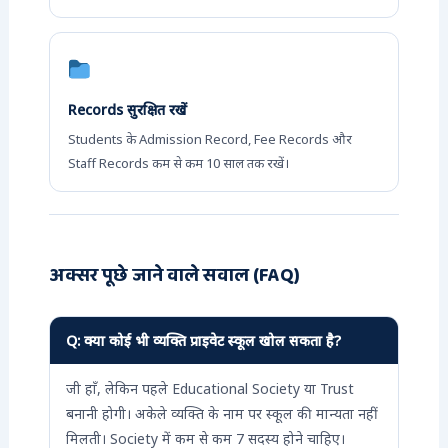
Records सुरक्षित रखें
Students के Admission Record, Fee Records और
Staff Records कम से कम 10 साल तक रखें।
अक्सर पूछे जाने वाले सवाल (FAQ)
Q: क्या कोई भी व्यक्ति प्राइवेट स्कूल खोल सकता है?
जी हाँ, लेकिन पहले Educational Society या Trust
बनानी होगी। अकेले व्यक्ति के नाम पर स्कूल की मान्यता नहीं
मिलती। Society में कम से कम 7 सदस्य होने चाहिए।