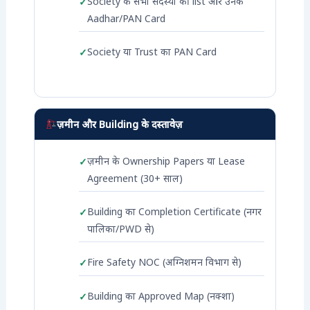
Society के सभी सदस्यों की list और उनके
Aadhar/PAN Card
Society या Trust का PAN Card
ज़मीन और Building के दस्तावेज़
ज़मीन के Ownership Papers या Lease
Agreement (30+ साल)
Building का Completion Certificate (नगर
पालिका/PWD से)
Fire Safety NOC (अग्निशमन विभाग से)
Building का Approved Map (नक्शा)