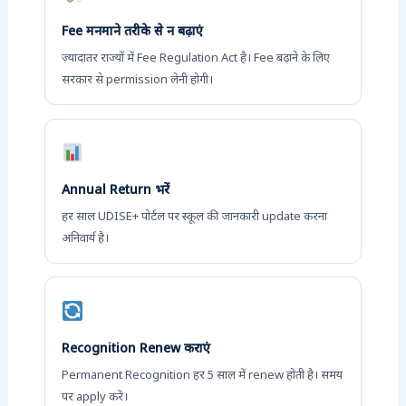
Fee मनमाने तरीके से न बढ़ाएं
ज़्यादातर राज्यों में Fee Regulation Act है। Fee बढ़ाने के लिए
सरकार से permission लेनी होगी।
Annual Return भरें
हर साल UDISE+ पोर्टल पर स्कूल की जानकारी update करना
अनिवार्य है।
Recognition Renew कराएं
Permanent Recognition हर 5 साल में renew होती है। समय
पर apply करें।