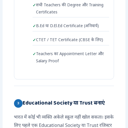
सभी Teachers की Degree और Training
Certificates
B.Ed या D.El.Ed Certificate (अनिवार्य)
CTET / TET Certificate (CBSE के लिए)
Teachers का Appointment Letter और
Salary Proof
Educational Society या Trust बनाएं
3
भारत में कोई भी व्यक्ति अकेले स्कूल नहीं खोल सकता। इसके
लिए पहले एक Educational Society या Trust रजिस्टर