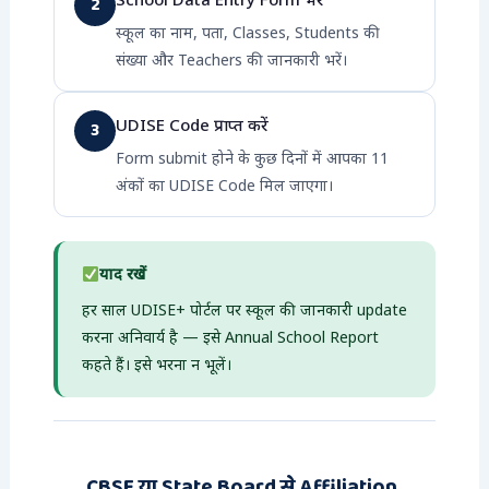
2
स्कूल का नाम, पता, Classes, Students की
संख्या और Teachers की जानकारी भरें।
UDISE Code प्राप्त करें
3
Form submit होने के कुछ दिनों में आपका 11
अंकों का UDISE Code मिल जाएगा।
याद रखें
हर साल UDISE+ पोर्टल पर स्कूल की जानकारी update
करना अनिवार्य है — इसे Annual School Report
कहते हैं। इसे भरना न भूलें।
CBSE या State Board से Affiliation