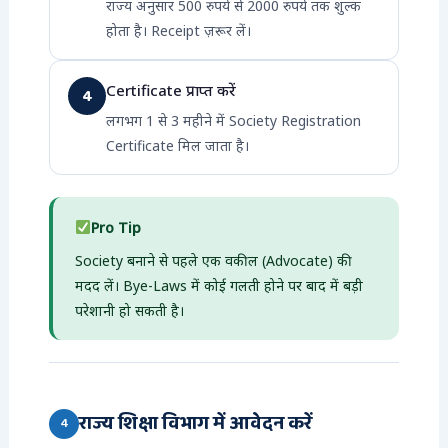
राज्य अनुसार 500 रुपये से 2000 रुपये तक शुल्क
होता है। Receipt ज़रूर लें।
Certificate प्राप्त करें
4
लगभग 1 से 3 महीने में Society Registration
Certificate मिल जाता है।
Pro Tip
Society बनाने से पहले एक वकील (Advocate) की
मदद लें। Bye-Laws में कोई गलती होने पर बाद में बड़ी
परेशानी हो सकती है।
राज्य शिक्षा विभाग में आवेदन करें
4