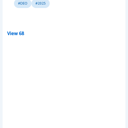
#DEO
#2025
View
68