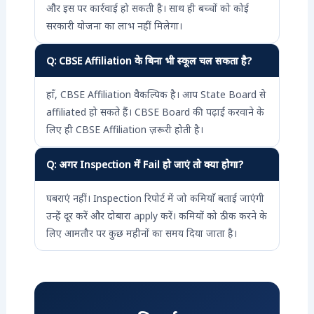
और इस पर कार्रवाई हो सकती है। साथ ही बच्चों को कोई
सरकारी योजना का लाभ नहीं मिलेगा।
Q: CBSE Affiliation के बिना भी स्कूल चल सकता है?
हाँ, CBSE Affiliation वैकल्पिक है। आप State Board से
affiliated हो सकते हैं। CBSE Board की पढ़ाई करवाने के
लिए ही CBSE Affiliation ज़रूरी होती है।
Q: अगर Inspection में Fail हो जाएं तो क्या होगा?
घबराएं नहीं। Inspection रिपोर्ट में जो कमियाँ बताई जाएंगी
उन्हें दूर करें और दोबारा apply करें। कमियों को ठीक करने के
लिए आमतौर पर कुछ महीनों का समय दिया जाता है।