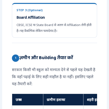
STEP 3 (Optional)
Board Affiliation
CBSE, ICSE या State Board से अलग से Affiliation लेनी होती
है। यह वैकल्पिक लेकिन फायदेमंद है।
ज़मीन और Building तैयार करें
1
सरकार किसी भी स्कूल को मान्यता देने से पहले यह देखती है
कि वहाँ पढ़ाई के लिए सही माहौल है या नहीं। इसलिए पहले
यह तैयारी करें:
ज़रूरत
ग्रामीण इलाका
शहरी इलाका