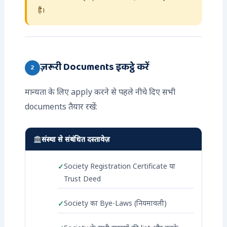
हैं।
ज़रूरी Documents इकट्ठे करें
2
मान्यता के लिए apply करने से पहले नीचे दिए सभी
documents तैयार रखें:
संस्था से संबंधित दस्तावेज़
Society Registration Certificate या
Trust Deed
Society का Bye-Laws (नियमावली)