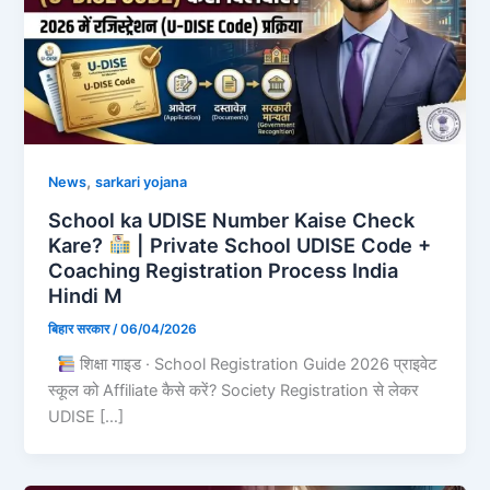
,
News
sarkari yojana
School ka UDISE Number Kaise Check
Kare?
| Private School UDISE Code +
Coaching Registration Process India
Hindi M
बिहार सरकार
/
06/04/2026
शिक्षा गाइड · School Registration Guide 2026 प्राइवेट
स्कूल को Affiliate कैसे करें? Society Registration से लेकर
UDISE […]