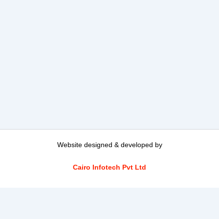
Website designed & developed by
Cairo Infotech Pvt Ltd