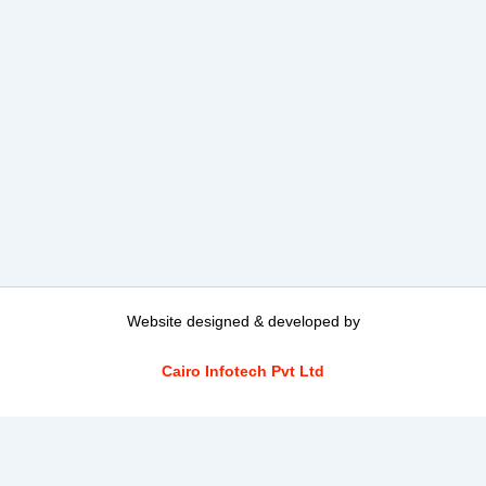
Website designed & developed by
Cairo Infotech Pvt Ltd