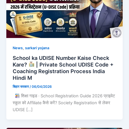
,
News
sarkari yojana
School ka UDISE Number Kaise Check
Kare?
| Private School UDISE Code +
Coaching Registration Process India
Hindi M
बिहार सरकार
/
06/04/2026
शिक्षा गाइड · School Registration Guide 2026 प्राइवेट
स्कूल को Affiliate कैसे करें? Society Registration से लेकर
UDISE […]